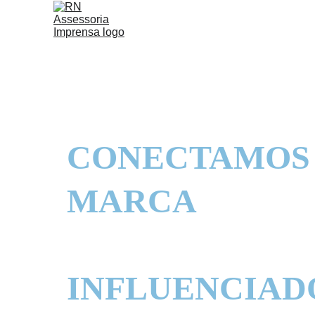
CONECTAMOS
MARCA
 AOS 
MAIORES 
INFLUENCIAD